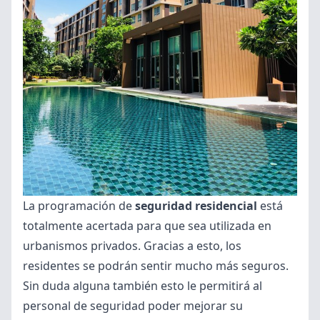
La programación de
seguridad residencial
está
totalmente acertada para que sea utilizada en
urbanismos privados. Gracias a esto, los
residentes se podrán sentir mucho más seguros.
Sin duda alguna también esto le permitirá al
personal de seguridad poder mejorar su