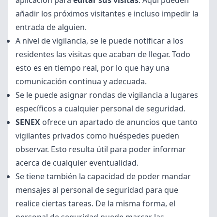
aplicación para
editar sus visitas
. Aquí pueden
añadir los próximos visitantes e incluso impedir la
entrada de alguien.
A nivel de vigilancia, se le puede notificar a los
residentes las visitas que acaban de llegar. Todo
esto es en tiempo real, por lo que hay una
comunicación continua y adecuada.
Se le puede asignar rondas de vigilancia a lugares
específicos a cualquier personal de seguridad.
SENEX
ofrece un apartado de anuncios que tanto
vigilantes privados como huéspedes pueden
observar. Esto resulta útil para poder informar
acerca de cualquier eventualidad.
Se tiene también la capacidad de poder mandar
mensajes al personal de seguridad para que
realice ciertas tareas. De la misma forma, el