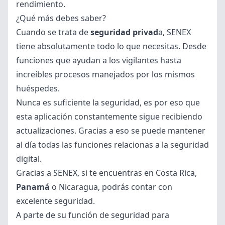
rendimiento.
¿Qué más debes saber?
Cuando se trata de
seguridad privad
a, SENEX
tiene absolutamente todo lo que necesitas. Desde
funciones que ayudan a los vigilantes hasta
increíbles procesos manejados por los mismos
huéspedes.
Nunca es suficiente la seguridad, es por eso que
esta aplicación constantemente sigue recibiendo
actualizaciones. Gracias a eso se puede mantener
al día todas las funciones relacionas a la seguridad
digital.
Gracias a SENEX, si te encuentras en Costa Rica,
Panamá
o Nicaragua, podrás contar con
excelente seguridad.
A parte de su función de seguridad para