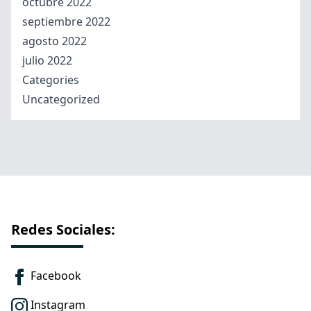
octubre 2022
septiembre 2022
agosto 2022
julio 2022
Categories
Uncategorized
Redes Sociales:
Facebook
Instagram