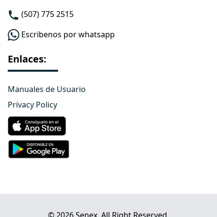
(507) 775 2515
Escribenos por whatsapp
Enlaces:
Manuales de Usuario
Privacy Policy
© 2026 Senex. All Right Reserved.