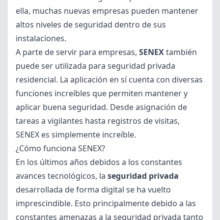
ella, muchas nuevas empresas pueden mantener
altos niveles de seguridad dentro de sus
instalaciones.
A parte de servir para empresas,
SENEX
t
ambién
puede ser utilizada para seguridad privada
residencial. La aplicación en sí cuenta con diversas
funciones increíbles que permiten mantener y
aplicar buena seguridad. Desde asignación de
tareas a vigilantes hasta registros de visitas,
SENEX es simplemente increíble.
¿Cómo funciona SENEX?
En los últimos años debidos a los constantes
avances tecnológicos, la
seguridad privada
desarrollada de forma digital se ha vuelto
imprescindible. Esto principalmente debido a las
constantes amenazas a la seguridad privada tanto