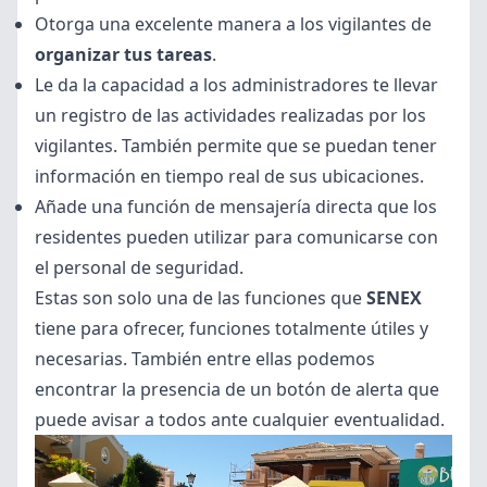
Otorga una excelente manera a los vigilantes de
organizar tus tareas
.
Le da la capacidad a los administradores te llevar
un registro de las actividades realizadas por los
vigilantes. También permite que se puedan tener
información en tiempo real de sus ubicaciones.
Añade una función de mensajería directa que los
residentes pueden utilizar para comunicarse con
el personal de seguridad.
Estas son solo una de las funciones que
SENEX
tiene para ofrecer, funciones totalmente útiles y
necesarias. También entre ellas podemos
encontrar la presencia de un botón de alerta que
puede avisar a todos ante cualquier eventualidad.