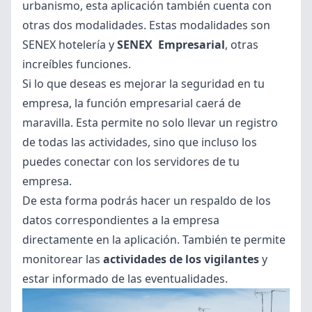
urbanismo, esta aplicación también cuenta con
otras dos modalidades. Estas modalidades son
SENEX hotelería y
SENEX Empresarial
,
otras
increíbles funciones.
Si lo que deseas es mejorar la seguridad en tu
empresa, la función empresarial caerá de
maravilla. Esta permite no solo llevar un registro
de todas las actividades, sino que incluso los
puedes conectar con los servidores de tu
empresa.
De esta forma podrás hacer un respaldo de los
datos correspondientes a la empresa
directamente en la aplicación. También te permite
monitorear las
actividades de los vigilantes
y
estar informado de las eventualidades.