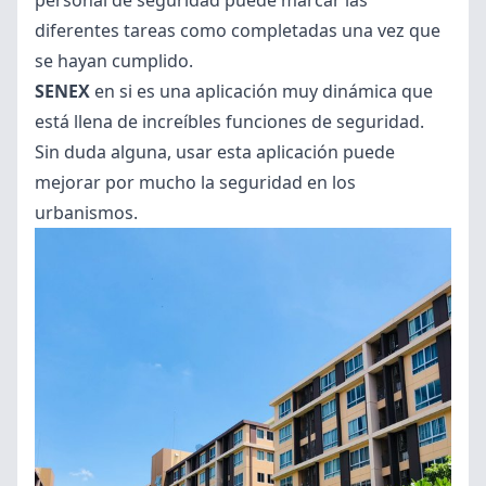
personal de seguridad puede marcar las
diferentes tareas como completadas una vez que
se hayan cumplido.
SENEX
en si es una aplicación muy dinámica que
está llena de increíbles funciones de seguridad.
Sin duda alguna, usar esta aplicación puede
mejorar por mucho la seguridad en los
urbanismos.