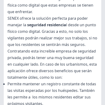
física como digital que estas empresas se tienen
que enfrentar.
SENEX ofrece la solución perfecta para poder
manejar la
seguridad residencia
l
desde un punto
físico como digital. Gracias a esto, no solo los
vigilantes podrán realizar mejor sus trabajos, si no
que los residentes se sentirán más seguros.
Contratando esta increíble empresa de seguridad
privada, podrás tener una muy buena seguridad
en cualquier lado. En caso de los urbanismos, esta
aplicación ofrece diversos beneficios que serán
totalmente útiles, como lo son:
Permite mantener un registro constante de todas
las visitas esperadas por los huéspedes. También
les permite a los mismos residentes editar sus
próximos visitantes.