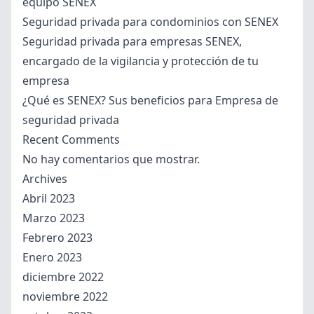
equipo SENEX
Seguridad privada para condominios con SENEX
Seguridad privada para empresas SENEX,
encargado de la vigilancia y protección de tu
empresa
¿Qué es SENEX? Sus beneficios para Empresa de
seguridad privada
Recent Comments
No hay comentarios que mostrar.
Archives
Abril 2023
Marzo 2023
Febrero 2023
Enero 2023
diciembre 2022
noviembre 2022