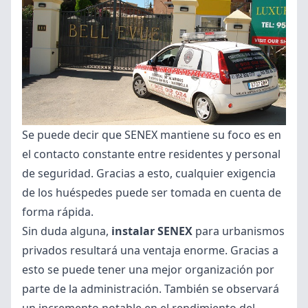
Se puede decir que SENEX mantiene su foco es en
el contacto constante entre residentes y personal
de seguridad. Gracias a esto, cualquier exigencia
de los huéspedes puede ser tomada en cuenta de
forma rápida.
Sin duda alguna,
instalar SENEX
para urbanismos
privados resultará una ventaja enorme. Gracias a
esto se puede tener una mejor organización por
parte de la administración. También se observará