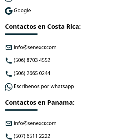
Google
Contactos en Costa Rica:
info@senexcr.com
(506) 8703 4552
(506) 2665 0244
Escribenos por whatsapp
Contactos en Panama:
info@senexcr.com
(507) 6511 2222