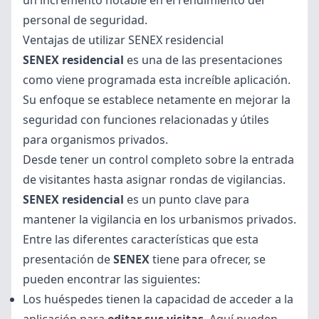
un incremento notable en el rendimiento del
personal de seguridad.
Ventajas de utilizar SENEX residencial
SENEX residencial
es una de las presentaciones
como viene programada esta increíble aplicación.
Su enfoque se establece netamente en mejorar la
seguridad con funciones relacionadas y útiles
para organismos privados.
Desde tener un control completo sobre la entrada
de visitantes hasta asignar rondas de vigilancias.
SENEX residencial
es un punto clave para
mantener la vigilancia en los urbanismos privados.
Entre las diferentes características que esta
presentación de
SENEX
tiene para ofrecer, se
pueden encontrar las siguientes:
Los huéspedes tienen la capacidad de acceder a la