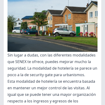
Sin lugar a dudas, con las diferentes modalidades
que SENEX te ofrece, puedes mejorar mucho la
seguridad. La modalidad de hotelería se parece un
poco a la de security gate para urbanismos.
Esta modalidad de hotelería se encuentra basada
en mantener un mejor control de las visitas. Al
igual que se puede tener una mayor organización
respecto a los ingresos y egresos de los