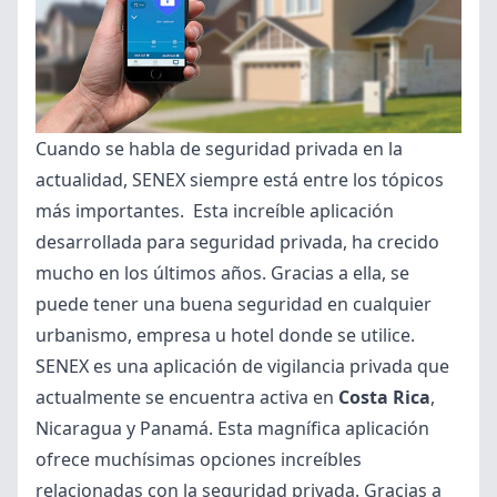
Cuando se habla de seguridad privada en la
actualidad, SENEX siempre está entre los tópicos
más importantes. Esta increíble aplicación
desarrollada para seguridad privada, ha crecido
mucho en los últimos años. Gracias a ella, se
puede tener una buena seguridad en cualquier
urbanismo, empresa u hotel donde se utilice.
SENEX es una aplicación de vigilancia privada que
actualmente se encuentra activa en
Costa Rica
,
Nicaragua y Panamá. Esta magnífica aplicación
ofrece muchísimas opciones increíbles
relacionadas con la seguridad privada. Gracias a