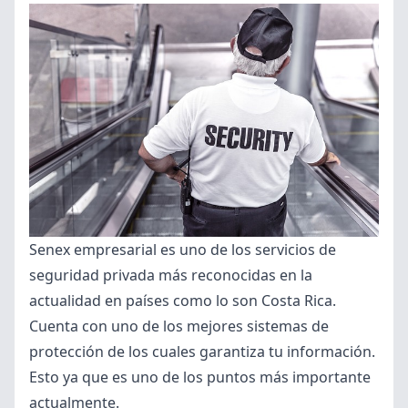
negocios
y
vivienda”
Senex empresarial es uno de los servicios de
seguridad privada más reconocidas en la
actualidad en países como lo son Costa Rica.
Cuenta con uno de los mejores sistemas de
protección de los cuales garantiza tu información.
Esto ya que es uno de los puntos más importante
actualmente.