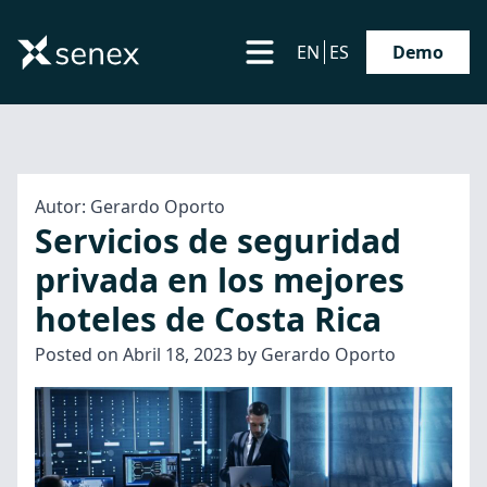
EN
ES
Demo
Autor:
Gerardo Oporto
Servicios de seguridad
privada en los mejores
hoteles de Costa Rica
Posted on
Abril 18, 2023
by
Gerardo Oporto