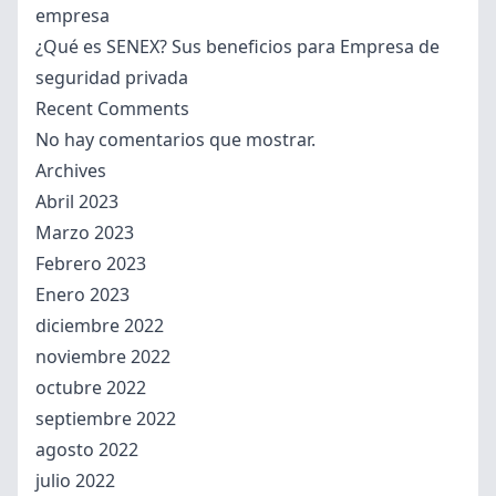
empresa
¿Qué es SENEX? Sus beneficios para Empresa de
seguridad privada
Recent Comments
No hay comentarios que mostrar.
Archives
Abril 2023
Marzo 2023
Febrero 2023
Enero 2023
diciembre 2022
noviembre 2022
octubre 2022
septiembre 2022
agosto 2022
julio 2022