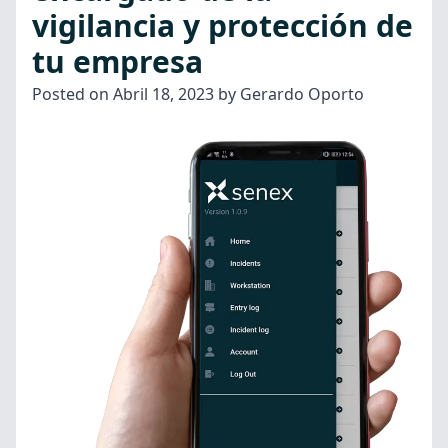
vigilancia y protección de
tu empresa
Posted on
Abril 18, 2023
by
Gerardo Oporto