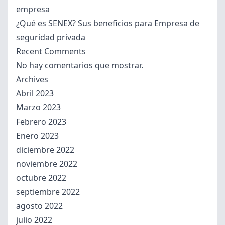
empresa
¿Qué es SENEX? Sus beneficios para Empresa de
seguridad privada
Recent Comments
No hay comentarios que mostrar.
Archives
Abril 2023
Marzo 2023
Febrero 2023
Enero 2023
diciembre 2022
noviembre 2022
octubre 2022
septiembre 2022
agosto 2022
julio 2022