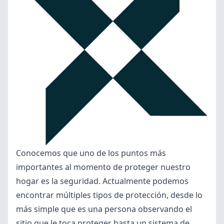
Conocemos que uno de los puntos más
importantes al momento de proteger nuestro
hogar es la seguridad. Actualmente podemos
encontrar múltiples tipos de protección, desde lo
más simple que es una persona observando el
sitio que le toca proteger hasta un sistema de