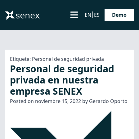
EN
ES
Demo
Etiqueta:
Personal de seguridad privada
Personal de seguridad
privada en nuestra
empresa SENEX
Posted on
noviembre 15, 2022
by
Gerardo Oporto